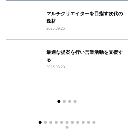
マルチクリエイターを目指す次代の
逸材
2025.09.25
最適な提案を行い営業活動を支援す
る
2025.08.23