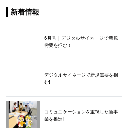
新着情報
6月号｜デジタルサイネージで新規
需要を掴む！
デジタルサイネージで新規需要を掴
む!
コミュニケーションを重視した新事
業を推進!