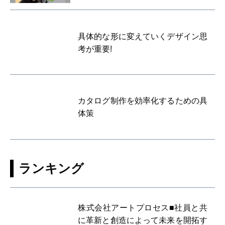
具体的な形に変えていくデザイン思
考が重要!
カタログ制作を効率化するための具
体策
ランキング
株式会社アートプロセス■社員と共
に革新と創造によって未来を開拓す