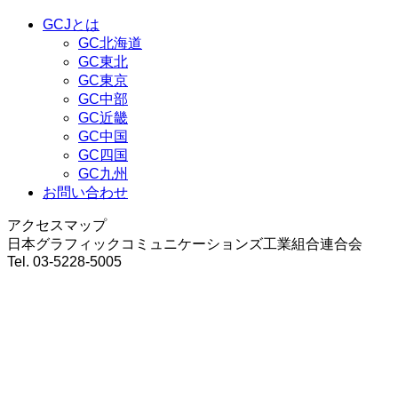
GCJとは
GC北海道
GC東北
GC東京
GC中部
GC近畿
GC中国
GC四国
GC九州
お問い合わせ
アクセスマップ
日本グラフィックコミュニケーションズ工業組合連合会
Tel. 03-5228-5005