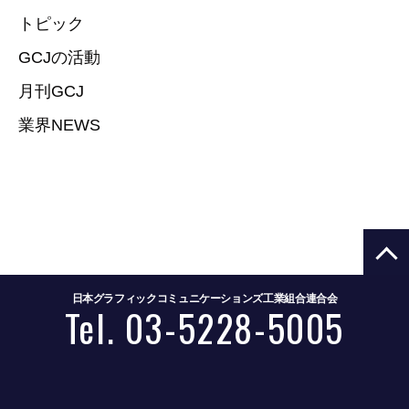
トピック
GCJの活動
月刊GCJ
業界NEWS
日本グラフィックコミュニケーションズ工業組合連合会
Tel. 03-5228-5005