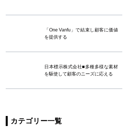
「One Vanfu」で結束し顧客に価値
を提供する
日本標示株式会社■多種多様な素材
を駆使して顧客のニーズに応える
カテゴリー一覧