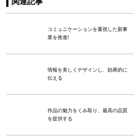
関連記事
コミュニケーションを重視した新事
業を推進!
情報を美しくデザインし、効果的に
伝える
作品の魅力をくみ取り、最高の品質
を提供する