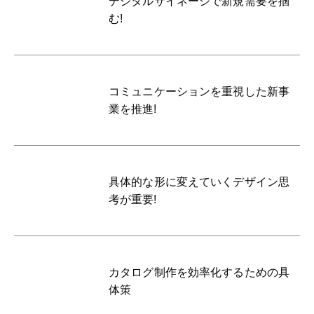
デジタルサイネージで新規需要を掴
む!
コミュニケーションを重視した新事
業を推進!
具体的な形に変えていくデザイン思
考が重要!
カタログ制作を効率化するための具
体策