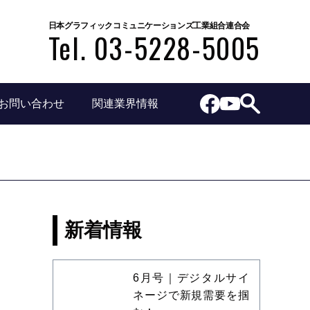
日本グラフィックコミュニケーションズ工業組合連合会
Tel. 03-5228-5005
お問い合わせ
関連業界情報
新着情報
6月号｜デジタルサイ
ネージで新規需要を掴