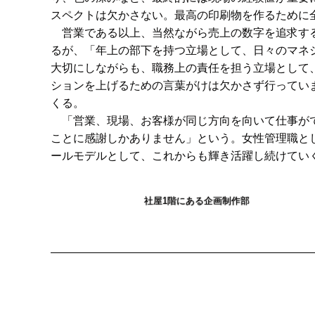
スペクトは欠かさない。最高の印刷物を作るために
営業である以上、当然ながら売上の数字を追求する
るが、「年上の部下を持つ立場として、日々のマネ
大切にしながらも、職務上の責任を担う立場として
ションを上げるための言葉がけは欠かさず行ってい
くる。
「営業、現場、お客様が同じ方向を向いて仕事がで
ことに感謝しかありません」という。女性管理職と
ールモデルとして、これからも輝き活躍し続けてい
社屋1階にある企画制作部