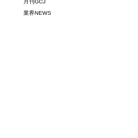
月刊GCJ
業界NEWS