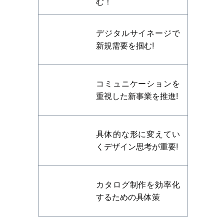
む！
デジタルサイネージで
新規需要を掴む!
コミュニケーションを
重視した新事業を推進!
具体的な形に変えてい
くデザイン思考が重要!
カタログ制作を効率化
するための具体策