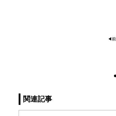
◀前
関連記事