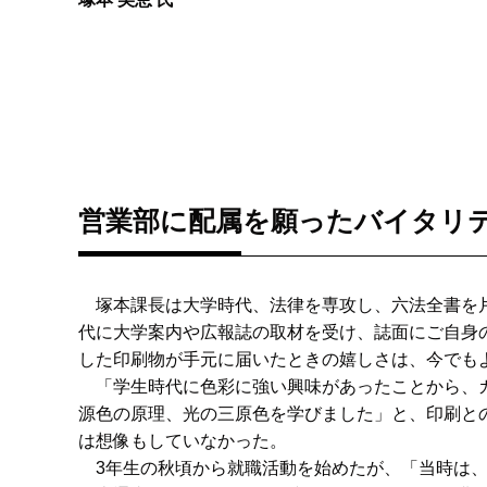
営業部に配属を願ったバイタリ
塚本課長は大学時代、法律を専攻し、六法全書を片
代に大学案内や広報誌の取材を受け、誌面にご自身
した印刷物が手元に届いたときの嬉しさは、今でも
「学生時代に色彩に強い興味があったことから、カ
源色の原理、光の三原色を学びました」と、印刷と
は想像もしていなかった。
3年生の秋頃から就職活動を始めたが、「当時は、