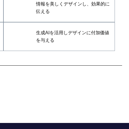
情報を美しくデザインし、効果的に
伝える
生成AIを活用しデザインに付加価値
を与える