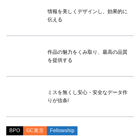
情報を美しくデザインし、効果的に
伝える
作品の魅力をくみ取り、最高の品質
を提供する
ミスを無くし安心・安全なデータ作
りが信条!
BPO
GC東京
Fellowship