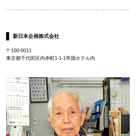
新日本企画株式会社
〒100-0011
東京都千代田区内幸町1-1-1帝国ホテル内