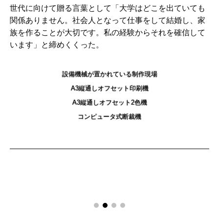
世代に向けて贈る言葉として「大学はどこを出ていても
関係ありません。社会人となって仕事をして結婚し、家
族を作ることが大切です。私の経験からそれを確信して
います」と締めくくった。
設備機械が置かれている制作現場
A3縦通しオフセット印刷機
A3縦通しオフセット2色機
コンピュータ式断裁機