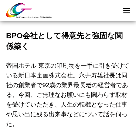
BPO会社として得意先と強固な関
係築く
帝国ホテル 東京の印刷物を一手に引き受けて
いる新日本企画株式会社。永井寿雄社長は同
社の創業者で92歳の業界最長老の経営者であ
る。今回、ご無理なお願いにも関わらず取材
を受けていただき、人生の転機となった仕事
や思い出に残る出来事などについて話を伺っ
た。