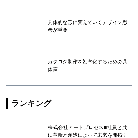
具体的な形に変えていくデザイン思
考が重要!
カタログ制作を効率化するための具
体策
ランキング
株式会社アートプロセス■社員と共
に革新と創造によって未来を開拓す