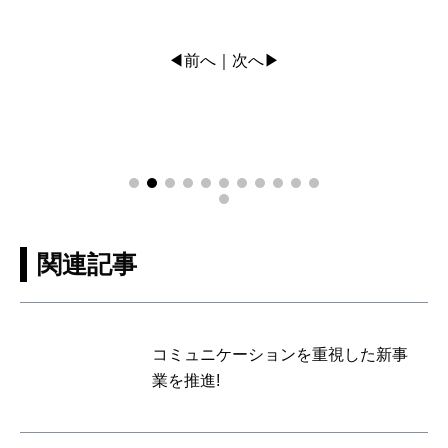
◀前へ
次へ▶
｜
関連記事
コミュニケーションを重視した新事
業を推進!