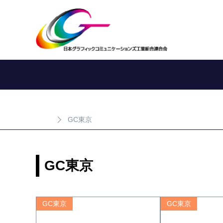
GC東京
GC東京
GC東京
GC東京