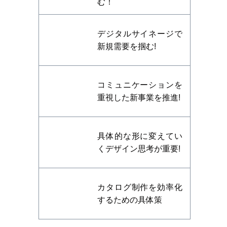
む！
デジタルサイネージで
新規需要を掴む!
コミュニケーションを
重視した新事業を推進!
具体的な形に変えてい
くデザイン思考が重要!
カタログ制作を効率化
するための具体策