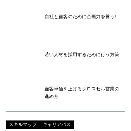
自社と顧客のために企画力を養う!
若い人材を採用するために行う方策
顧客単価を上げるクロスセル営業の
進め方
スキルマップ
キャリアパス