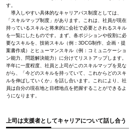
す。
導入しやすい具体的なキャリアパス制度としては、
「スキルマップ制度」があります。これは、社員が現在
持っているスキルと将来的に会社で必要とされるスキル
を一覧にしたものです。まず、各ポジションや役割に必
要なスキルを、技術スキル（例：3DCG制作、企画・提
案書作成）とヒューマンスキル（例：コミュニケーショ
ン能力、問題解決能力）に分けてリストアップします。
半年に一度程度、社員と上司がこのスキルマップを見な
がら、「今どのスキルを持っていて、これからどのスキ
ルを伸ばしていくか」を話し合います。これにより、社
員は自分の現在地と目標地点を把握することができるよ
うになります。
上司は支援者としてキャリアについて話し合う