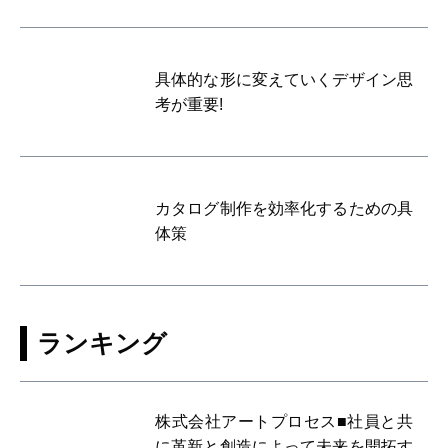
具体的な形に変えていくデザイン思
考が重要!
カタログ制作を効率化するための具
体策
ランキング
株式会社アートプロセス■社員と共
に革新と創造によって未来を開拓す