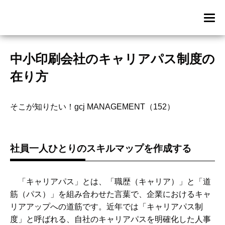
中小印刷会社のキャリアパス制度の
在り方
そこが知りたい！gcj MANAGEMENT（152）
社員一人ひとりのスキルマップを作成する
「キャリアパス」とは、「職歴（キャリア）」と「道
筋（パス）」を組み合わせた言葉で、企業におけるキャ
リアアップへの道筋です。近年では「キャリアパス制
度」と呼ばれる、自社のキャリアパスを明確化した人事