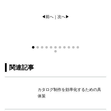
◀前へ
次へ▶
｜
関連記事
カタログ制作を効率化するための具
体策