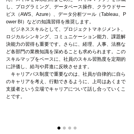
し、プログラミング、データベース操作、クラウドサー
ビス（AWS、Azure）、データ分析ツール（Tableau、P
ower BI）などの知識習得を推奨します。
ビジネススキルとして、プロジェクトマネジメント、
ロジカルシンキング、コミュニケーション能力、課題解
決能力の習得も重要です。さらに、経理、人事、法務な
ど各部門の業務知識を深めることも求められます。この
スキルマップをベースに、社員のスキル習熟度を定期的
に評価し、給与や昇進に反映させます。
キャリアパス制度で重要なのは、社員が自律的に自ら
のキャリアを考え、行動できるように、上司はあくまで
支援者という立場でキャリアについて話し合っていくこ
とです。