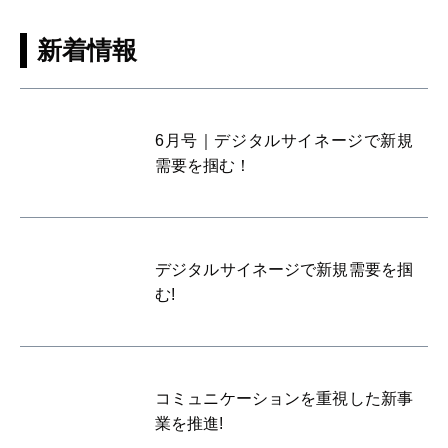
新着情報
6月号｜デジタルサイネージで新規
需要を掴む！
デジタルサイネージで新規需要を掴
む!
コミュニケーションを重視した新事
業を推進!