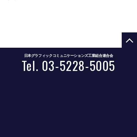
日本グラフィックコミュニケーションズ工業組合連合会
Tel. 03-5228-5005