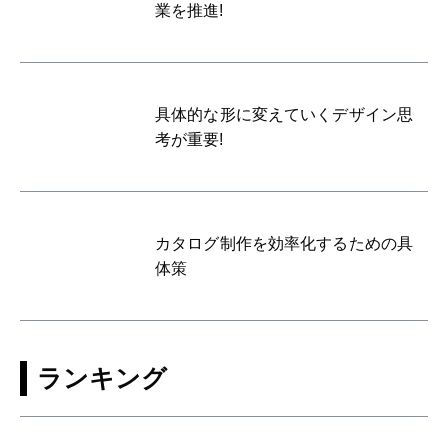
業を推進!
具体的な形に変えていくデザイン思
考が重要!
カタログ制作を効率化するための具
体策
ランキング