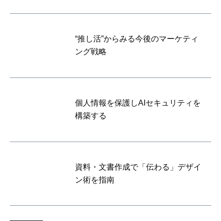
“推し活”からみる今後のマーケティ
ング戦略
個人情報を保護しAIセキュリティを
構築する
資料・文書作成で「伝わる」デザイ
ン術を指南