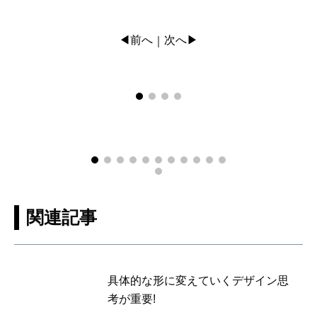
◀前へ
次へ▶
｜
関連記事
具体的な形に変えていくデザイン思
考が重要!