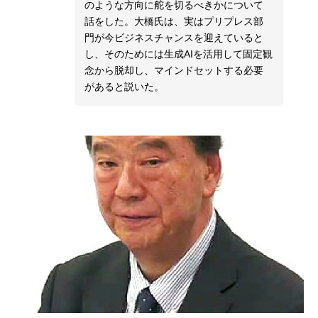
のような方向に舵を切るべきかについて
話をした。大橋氏は、実はプリプレス部
門が今ビジネスチャンスを迎えていると
し、そのためには生成AIを活用して固定観
念から脱却し、マインドセットする必要
があると説いた。