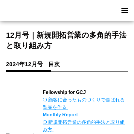
12月号｜新規開拓営業の多角的手法
と取り組み方
2024年12月号 目次
Fellowship for GCJ
❍
顧客に合ったものづくりで喜ばれる
製品を作る
Monthly Report
❍
新規開拓営業の多角的手法と取り組
み方