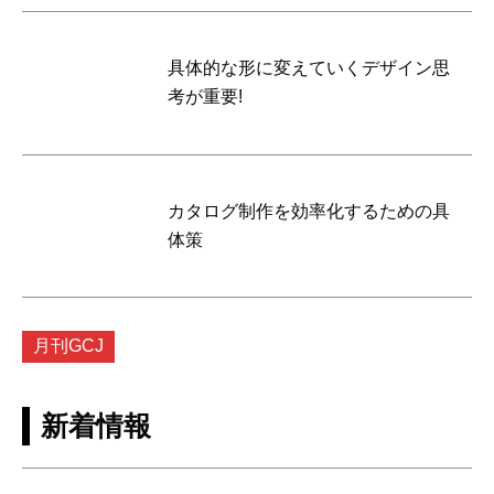
具体的な形に変えていくデザイン思
考が重要!
カタログ制作を効率化するための具
体策
月刊GCJ
新着情報