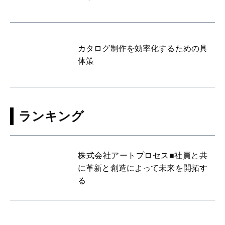
カタログ制作を効率化するための具
体策
ランキング
株式会社アートプロセス■社員と共
に革新と創造によって未来を開拓す
る