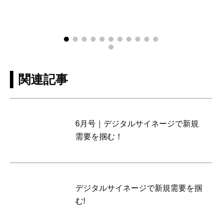
関連記事
6月号｜デジタルサイネージで新規
需要を掴む！
デジタルサイネージで新規需要を掴
む!