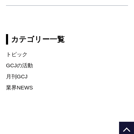
カテゴリー一覧
トピック
GCJの活動
月刊GCJ
業界NEWS