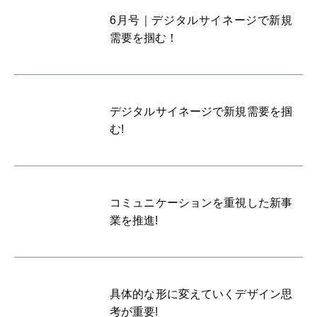
6月号｜デジタルサイネージで新規
需要を掴む！
デジタルサイネージで新規需要を掴
む!
コミュニケーションを重視した新事
業を推進!
具体的な形に変えていくデザイン思
考が重要!