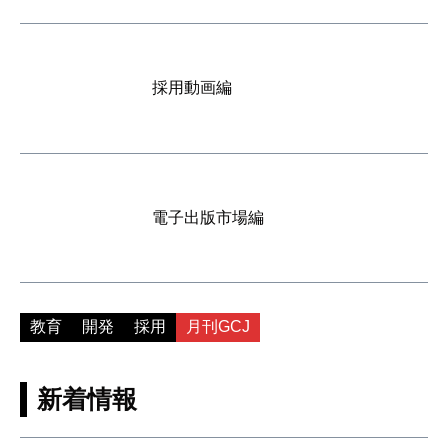
採用動画編
電子出版市場編
教育
開発
採用
月刊GCJ
新着情報