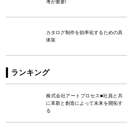
考が重要!
カタログ制作を効率化するための具
体策
ランキング
株式会社アートプロセス■社員と共
に革新と創造によって未来を開拓す
る