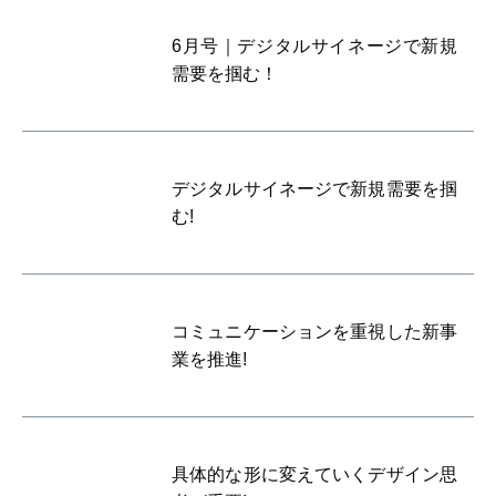
6月号｜デジタルサイネージで新規
需要を掴む！
デジタルサイネージで新規需要を掴
む!
コミュニケーションを重視した新事
業を推進!
具体的な形に変えていくデザイン思