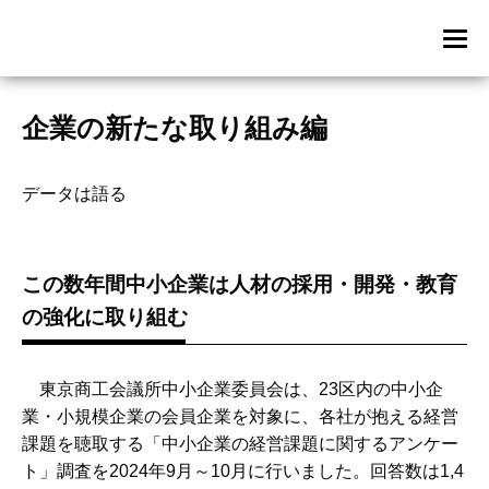
企業の新たな取り組み編
データは語る
この数年間中小企業は人材の採用・開発・教育
の強化に取り組む
東京商工会議所中小企業委員会は、23区内の中小企
業・小規模企業の会員企業を対象に、各社が抱える経営
課題を聴取する「中小企業の経営課題に関するアンケー
ト」調査を2024年9月～10月に行いました。回答数は1,4