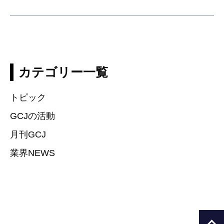
カテゴリー一覧
トピック
GCJの活動
月刊GCJ
業界NEWS