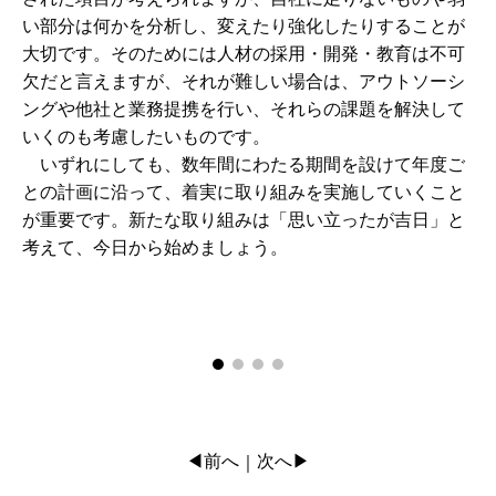
い部分は何かを分析し、変えたり強化したりすることが
大切です。そのためには人材の採用・開発・教育は不可
欠だと言えますが、それが難しい場合は、アウトソーシ
ングや他社と業務提携を行い、それらの課題を解決して
いくのも考慮したいものです。
いずれにしても、数年間にわたる期間を設けて年度ご
との計画に沿って、着実に取り組みを実施していくこと
が重要です。新たな取り組みは「思い立ったが吉日」と
考えて、今日から始めましょう。
◀前へ
次へ▶
｜