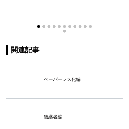
関連記事
ペーパーレス化編
後継者編