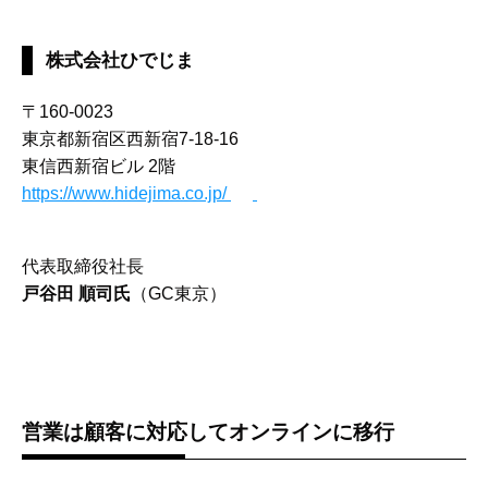
株式会社ひでじま
〒160-0023
東京都新宿区西新宿7-18-16
東信西新宿ビル 2階
https://www.hidejima.co.jp/
代表取締役社長
戸谷田 順司氏
（GC東京）
営業は顧客に対応してオンラインに移行