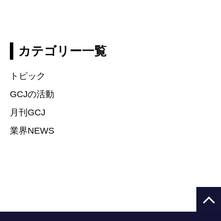
カテゴリー一覧
トピック
GCJの活動
月刊GCJ
業界NEWS