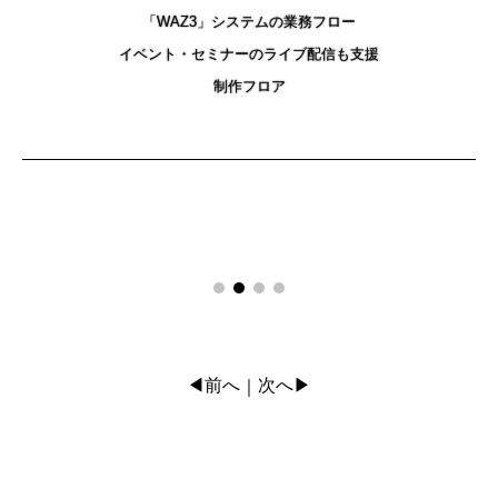
「WAZ3」システムの業務フロー
イベント・セミナーのライブ配信も支援
制作フロア
◀前へ
次へ▶
｜