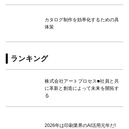
カタログ制作を効率化するための具
体策
ランキング
株式会社アートプロセス■社員と共
に革新と創造によって未来を開拓す
る
2026年は印刷業界のAI活用元年だ!