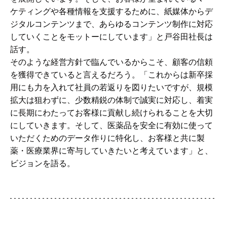
ケティングや各種情報を支援するために、紙媒体からデ
ジタルコンテンツまで、あらゆるコンテンツ制作に対応
していくことをモットーにしています」と戸谷田社長は
話す。
そのような経営方針で臨んでいるからこそ、顧客の信頼
を獲得できていると言えるだろう。「これからは新卒採
用にも力を入れて社員の若返りを図りたいですが、規模
拡大は狙わずに、少数精鋭の体制で誠実に対応し、着実
に長期にわたってお客様に貢献し続けられることを大切
にしていきます。そして、医薬品を安全に有効に使って
いただくためのデータ作りに特化し、お客様と共に製
薬・医療業界に寄与していきたいと考えています」と、
ビジョンを語る。