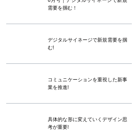
6月号｜デジタルサイネージで新規
需要を掴む！
デジタルサイネージで新規需要を掴
む!
コミュニケーションを重視した新事
業を推進!
具体的な形に変えていくデザイン思
考が重要!