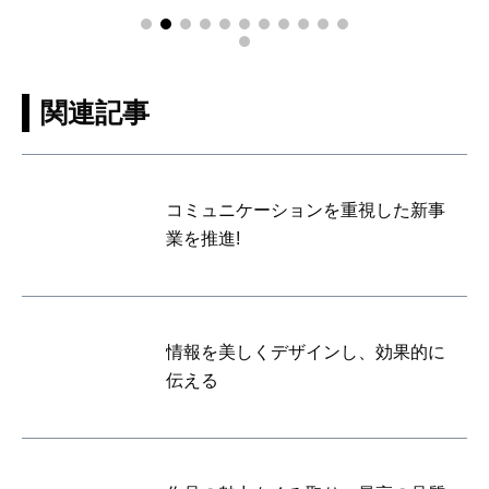
関連記事
コミュニケーションを重視した新事
業を推進!
情報を美しくデザインし、効果的に
伝える