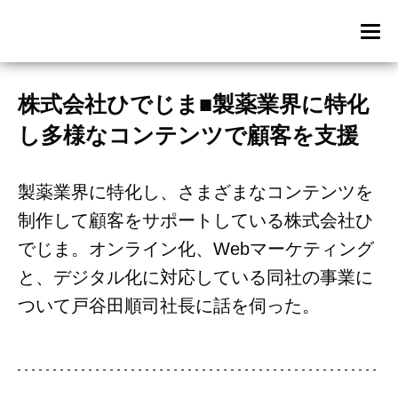
株式会社ひでじま■製薬業界に特化
し多様なコンテンツで顧客を支援
製薬業界に特化し、さまざまなコンテンツを
制作して顧客をサポートしている株式会社ひ
でじま。オンライン化、Webマーケティング
と、デジタル化に対応している同社の事業に
ついて戸谷田順司社長に話を伺った。