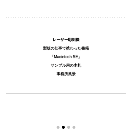
レーザー彫刻機
製版の仕事で携わった書籍
「Macintosh SE」
サンプル用の木札
事務所風景