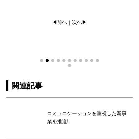
◀前へ
次へ▶
｜
関連記事
コミュニケーションを重視した新事
業を推進!