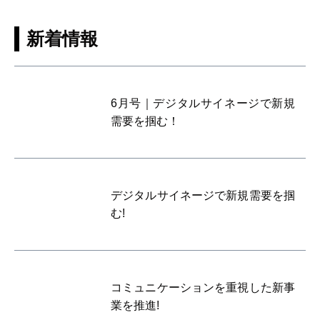
新着情報
6月号｜デジタルサイネージで新規
需要を掴む！
デジタルサイネージで新規需要を掴
む!
コミュニケーションを重視した新事
業を推進!