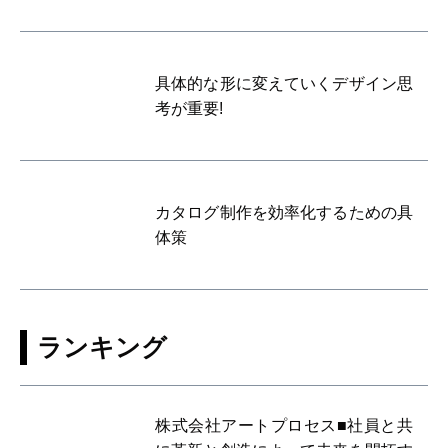
具体的な形に変えていくデザイン思
考が重要!
カタログ制作を効率化するための具
体策
ランキング
株式会社アートプロセス■社員と共