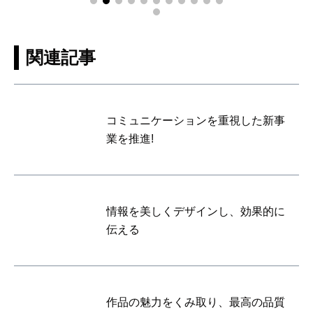
関連記事
コミュニケーションを重視した新事
業を推進!
情報を美しくデザインし、効果的に
伝える
作品の魅力をくみ取り、最高の品質