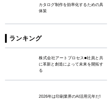
カタログ制作を効率化するための具
体策
ランキング
株式会社アートプロセス■社員と共
に革新と創造によって未来を開拓す
る
2026年は印刷業界のAI活用元年だ!