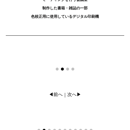
制作した書籍・雑誌の一部
色校正用に使用しているデジタル印刷機
◀前へ
次へ▶
｜