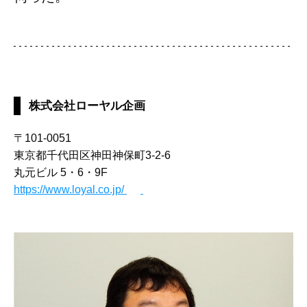
株式会社ローヤル企画
〒101-0051
東京都千代田区神田神保町3-2-6
丸元ビル 5・6・9F
https://www.loyal.co.jp/