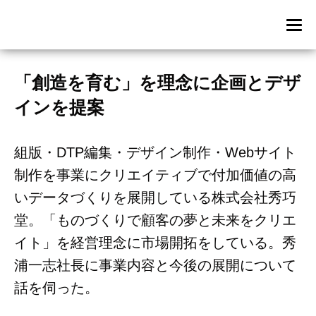
「創造を育む」を理念に企画とデザ
インを提案
組版・DTP編集・デザイン制作・Webサイト
制作を事業にクリエイティブで付加価値の高
いデータづくりを展開している株式会社秀巧
堂。「ものづくりで顧客の夢と未来をクリエ
イト」を経営理念に市場開拓をしている。秀
浦一志社長に事業内容と今後の展開について
話を伺った。