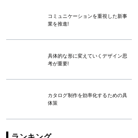
コミュニケーションを重視した新事
業を推進!
具体的な形に変えていくデザイン思
考が重要!
カタログ制作を効率化するための具
体策
ランキング