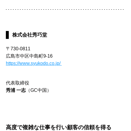
株式会社秀巧堂
〒730-0811
広島市中区中島町9-16
https://www.syukodo.co.jp/
代表取締役
秀浦 一志
（GC中国）
高度で複雑な仕事を行い顧客の信頼を得る