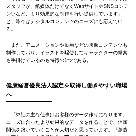
スタッフが、紙媒体だけでなくWebサイトやSNSコンテ
ンツなど、より効果的な制作を行い提供しています」
と、昨今はデジタルコンテンツのニーズにも応えてい
る。
また、アニメーションや動画などの映像コンテンツも
制作しており、イラストを駆使してキャラクターの発案
も手掛けているのも特徴の1つである。
健康経営優良法人認定を取得し働きやすい職場
へ
「弊社の主な仕事はお客様のデータ作りになります。
ニーズに合ったより効果的なデータを作ることで、信頼
関係を築いていくことが大切だと思っています。『創造