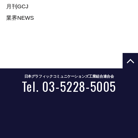
月刊GCJ
業界NEWS
日本グラフィックコミュニケーションズ工業組合連合会
Tel. 03-5228-5005