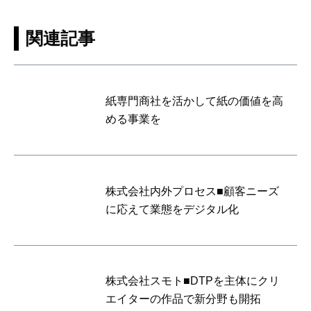
関連記事
紙専門商社を活かして紙の価値を高
める事業を
株式会社内外プロセス■顧客ニーズ
に応えて業態をデジタル化
株式会社スモト■DTPを主体にクリ
エイターの作品で新分野も開拓