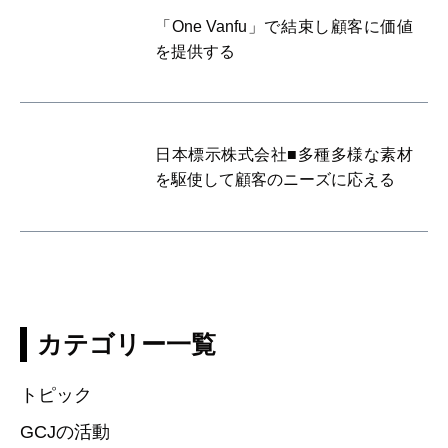
「One Vanfu」で結束し顧客に価値
を提供する
日本標示株式会社■多種多様な素材
を駆使して顧客のニーズに応える
カテゴリー一覧
トピック
GCJの活動