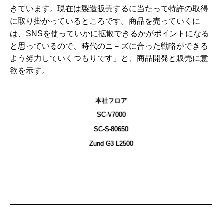
きています。現在は製造販売するに当たって特許の取得
に取り掛かっているところです。商品を売っていくに
は、SNSを使っていかに拡散できるかがポイントになる
と思っているので、時代のニ－ズに合った戦略ができる
よう努力していくつもりです」と、商品開発と販売に意
欲を示す。
本社フロア
SC-V7000
SC-S-80650
Zund G3 L2500