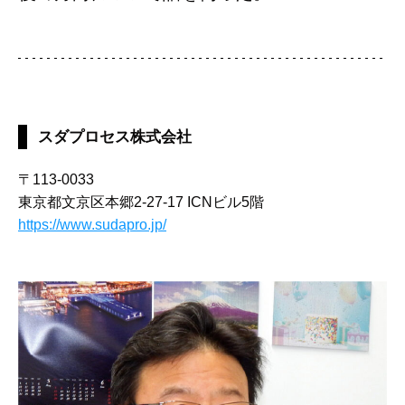
スダプロセス株式会社
〒113-0033
東京都文京区本郷2-27-17 ICNビル5階
https://www.sudapro.jp/