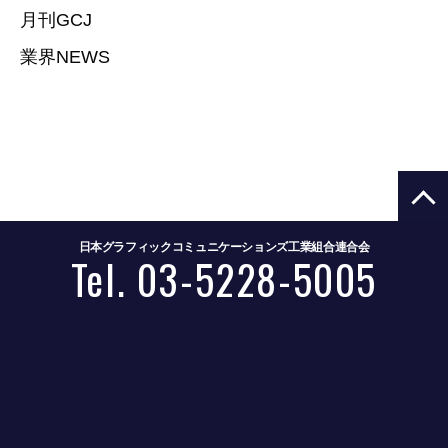
月刊GCJ
業界NEWS
日本グラフィックコミュニケーションズ工業組合連合会
Tel. 03-5228-5005