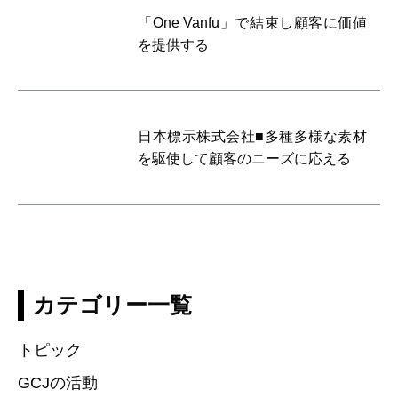
「One Vanfu」で結束し顧客に価値
を提供する
日本標示株式会社■多種多様な素材
を駆使して顧客のニーズに応える
カテゴリー一覧
トピック
GCJの活動