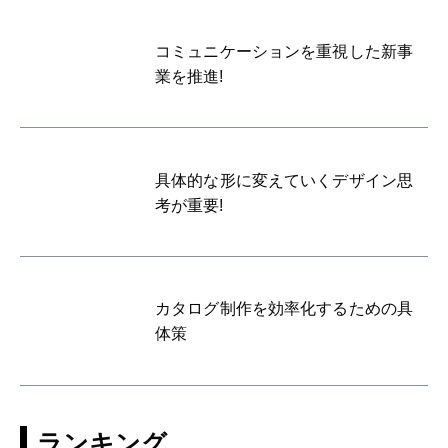
コミュニケーションを重視した新事
業を推進!
具体的な形に変えていくデザイン思
考が重要!
カタログ制作を効率化するための具
体策
ランキング