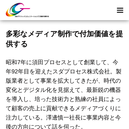
多彩なメディア制作で付加価値を提
供する
昭和7年に須田プロセスとして創業して、今
年92年目を迎えたスダプロセス株式会社。製
版業者として事業を拡大してきたが、時代の
変化とデジタル化を見据えて、最新鋭の機器
を導入し、培った技術力と熟練の社員によっ
て顧客の売上に貢献できるメディアづくりに
注力している。澤邊慎一社長に事業内容と今
後の方向について話を伺った。