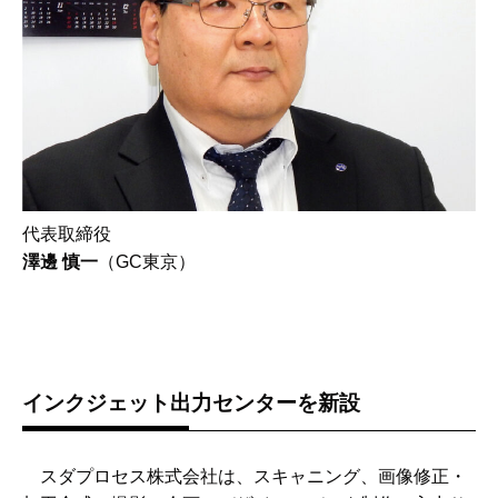
代表取締役
澤邊 慎一
（GC東京）
インクジェット出力センターを新設
スダプロセス株式会社は、スキャニング、画像修正・