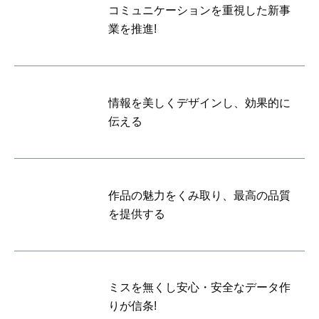
コミュニケーションを重視した新事
業を推進!
情報を美しくデザインし、効果的に
伝える
作品の魅力をくみ取り、最高の品質
を提供する
ミスを無くし安心・安全なデータ作
りが信条!