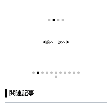
◀前へ
次へ▶
｜
関連記事