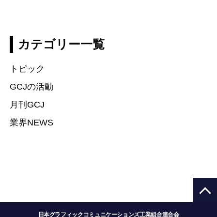
カテゴリー一覧
トピック
GCJの活動
月刊GCJ
業界NEWS
日本グラフィックコミュニケーションズ工業組合連合会