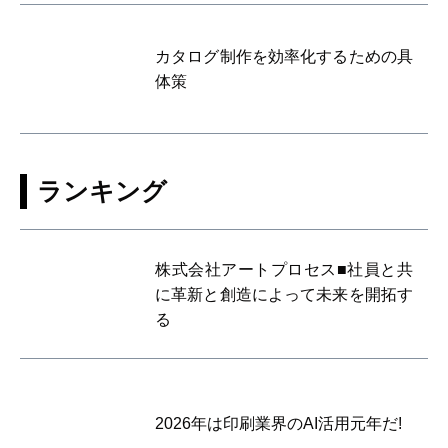
カタログ制作を効率化するための具
体策
ランキング
株式会社アートプロセス■社員と共
に革新と創造によって未来を開拓す
る
2026年は印刷業界のAI活用元年だ!