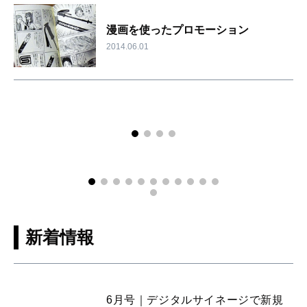
漫画を使ったプロモーション
2014.06.01
新着情報
6月号｜デジタルサイネージで新規