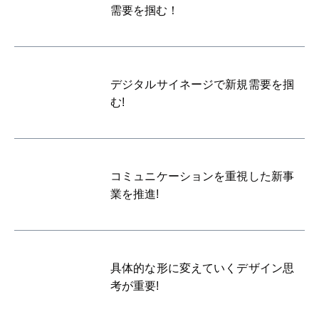
需要を掴む！
デジタルサイネージで新規需要を掴
む!
コミュニケーションを重視した新事
業を推進!
具体的な形に変えていくデザイン思
考が重要!