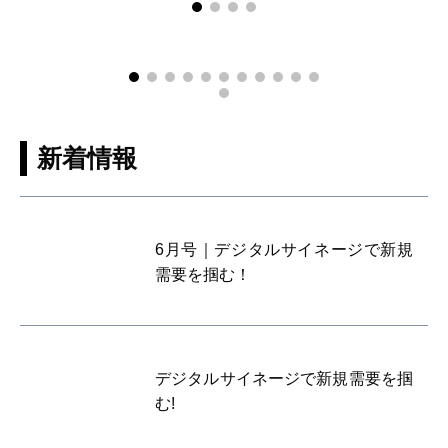
新着情報
6月号｜デジタルサイネージで新規
需要を掴む！
デジタルサイネージで新規需要を掴
む!