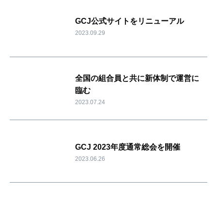
GCJ公式サイトをリニューアル
2023.09.29
全国の組合員と共に新体制で運営に
臨む
2023.07.24
GCJ 2023年度通常総会を開催
2023.06.26