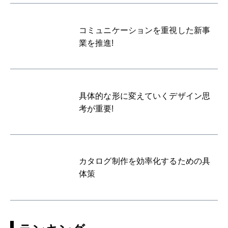
コミュニケーションを重視した新事
業を推進!
具体的な形に変えていくデザイン思
考が重要!
カタログ制作を効率化するための具
体策