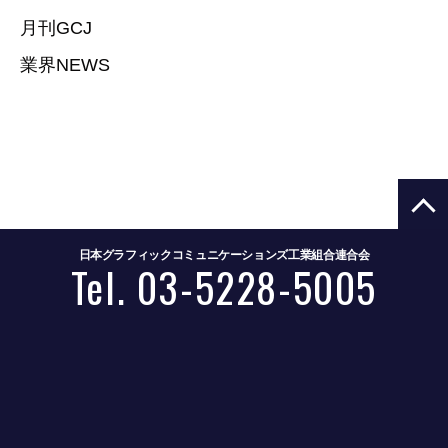
月刊GCJ
業界NEWS
日本グラフィックコミュニケーションズ工業組合連合会
Tel. 03-5228-5005