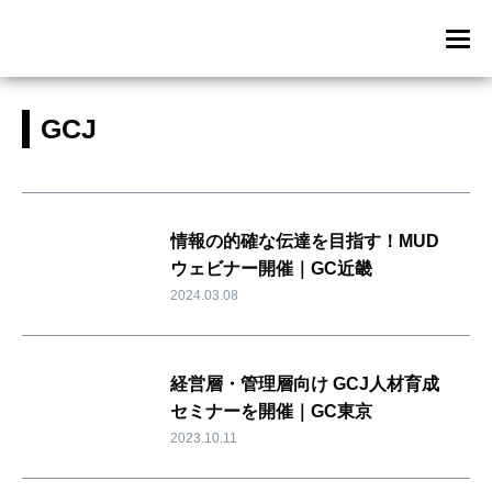
GCJ
情報の的確な伝達を目指す！MUD
ウェビナー開催｜GC近畿
2024.03.08
経営層・管理層向け GCJ人材育成
セミナーを開催｜GC東京
2023.10.11