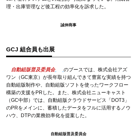
理・出庫管理など後工程の効率化を訴求した。
誠伸商事
GCJ 組合員も出展
自動組版普及委員会
のブースでは、株式会社アズ
ワン（GC東京）が長年取り組んできて豊富な実績を持つ
自動組版制作や、自動組版ソフトを使ったワークフロー
構築の支援をPRした。また、株式会社ニューキャスト
（GC中部）では、自動組版クラウドサービス「DOT3」
のPRをメインに、蓄積したデータをフルに活用するノウ
ハウ、DTPの業務効率化を提案した。
自動組版普及委員会