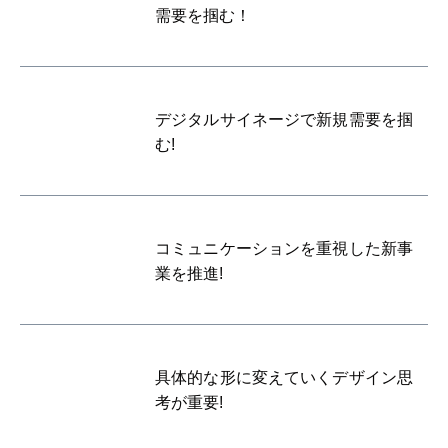
需要を掴む！
デジタルサイネージで新規需要を掴
む!
コミュニケーションを重視した新事
業を推進!
具体的な形に変えていくデザイン思
考が重要!