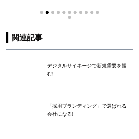
関連記事
デジタルサイネージで新規需要を掴
む!
「採用ブランディング」で選ばれる
会社になる!