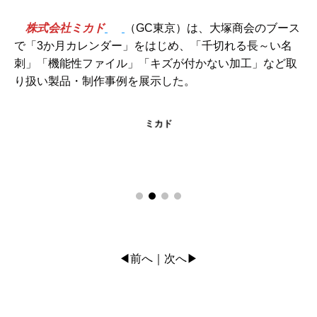
株式会社ミカド
（GC東京）は、大塚商会のブース
で「3か月カレンダー」をはじめ、「千切れる長～い名
刺」「機能性ファイル」「キズが付かない加工」など取
り扱い製品・制作事例を展示した。
ミカド
◀前へ
次へ▶
｜