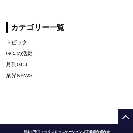
カテゴリー一覧
トピック
GCJの活動
月刊GCJ
業界NEWS
日本グラフィックコミュニケーションズ工業組合連合会