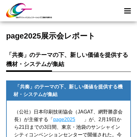
page2025展示会レポート
「共奏」のテーマの下、新しい価値を提供する
機材・システムが集結
「共奏」のテーマの下、新しい価値を提供する機
材・システムが集結
（公社）日本印刷技術協会（JAGAT、網野勝彦会
長）が主催する「
page2025
」が、2月19日か
ら21日までの3日間、東京・池袋のサンシャイン
シティコンベンションセンターで開催された。今