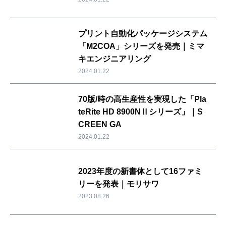
プリント自動化パッケージシステム
「M2COA」シリーズを発売｜ミマ
キエンジニアリング
2024.01.22
70版/時の高生産性を実現した「Pla
teRite HD 8900NⅡシリーズ」｜S
CREEN GA
2024.01.22
2023年度の新書体として16ファミ
リーを発表｜モリサワ
2023.08.26