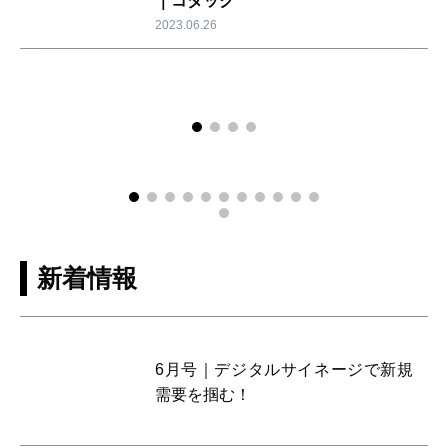
｜コダック
2023.06.26
新着情報
6月号｜デジタルサイネージで新規
需要を掴む！