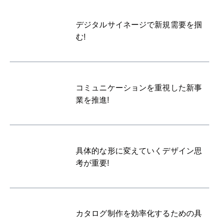
デジタルサイネージで新規需要を掴
む!
コミュニケーションを重視した新事
業を推進!
具体的な形に変えていくデザイン思
考が重要!
カタログ制作を効率化するための具