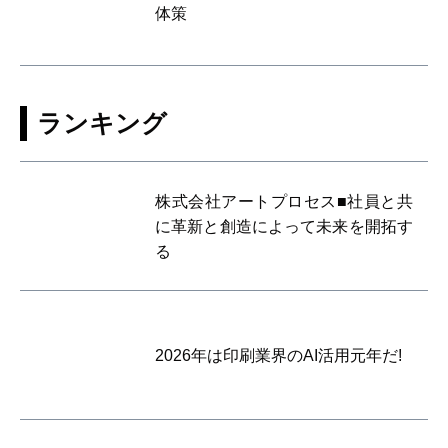
体策
ランキング
株式会社アートプロセス■社員と共
に革新と創造によって未来を開拓す
る
2026年は印刷業界のAI活用元年だ!