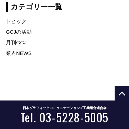
カテゴリー一覧
トピック
GCJの活動
月刊GCJ
業界NEWS
日本グラフィックコミュニケーションズ工業組合連合会
Tel. 03-5228-5005