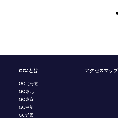
GCJとは
アクセスマップ
GC北海道
GC東北
GC東京
GC中部
GC近畿