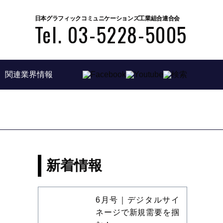
日本グラフィックコミュニケーションズ工業組合連合会
Tel. 03-5228-5005
関連業界情報
新着情報
6月号｜デジタルサイ
ネージで新規需要を掴