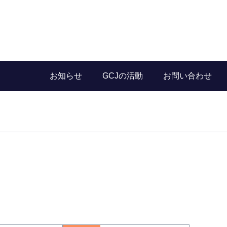
お知らせ
GCJの活動
お問い合わせ