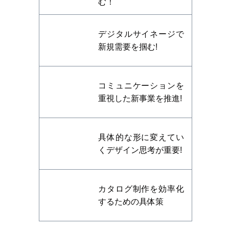
む！
デジタルサイネージで
新規需要を掴む!
コミュニケーションを
重視した新事業を推進!
具体的な形に変えてい
くデザイン思考が重要!
カタログ制作を効率化
するための具体策