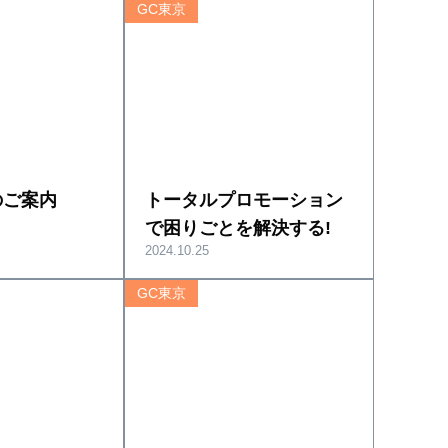
GC東京
のご案内
トータルプロモーション
で困りごとを解決する!
2024.10.25
GC東京