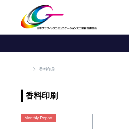
香料印刷
香料印刷
Monthly Report