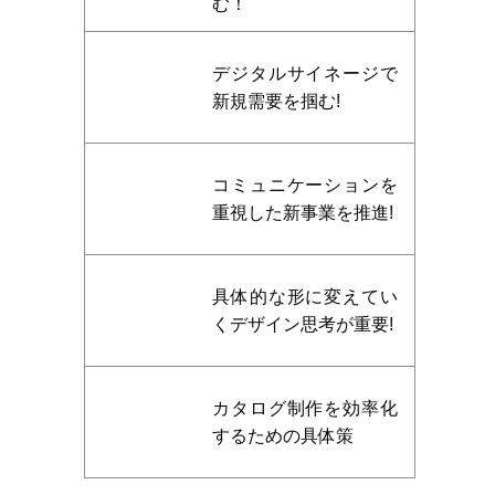
む！
デジタルサイネージで
新規需要を掴む!
コミュニケーションを
重視した新事業を推進!
具体的な形に変えてい
くデザイン思考が重要!
カタログ制作を効率化
するための具体策