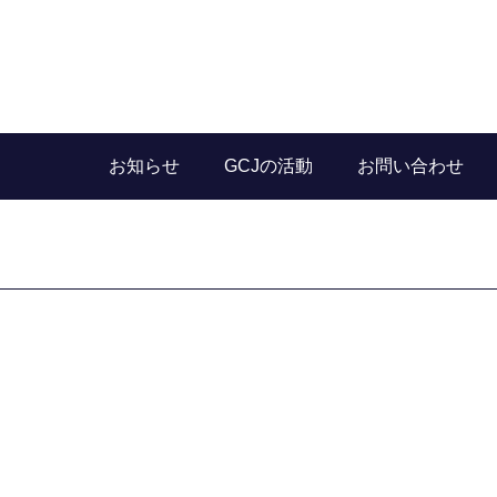
お知らせ
GCJの活動
お問い合わせ