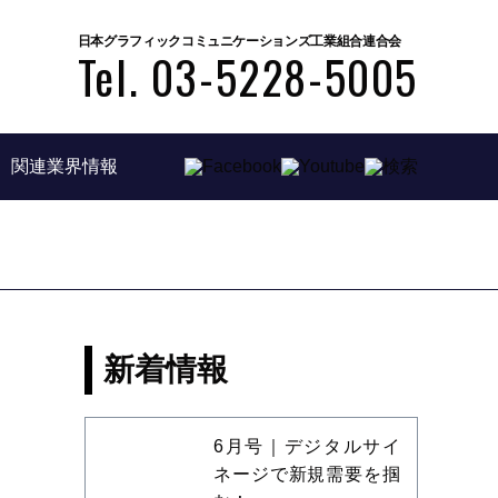
日本グラフィックコミュニケーションズ工業組合連合会
Tel. 03-5228-5005
関連業界情報
新着情報
6月号｜デジタルサイ
ネージで新規需要を掴