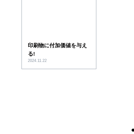
印刷物に付加価値を与え
る!
2024.11.22