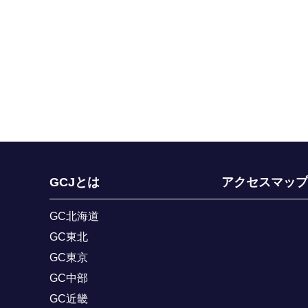
GCJとは
アクセスマップ
GC北海道
GC東北
GC東京
GC中部
GC近畿