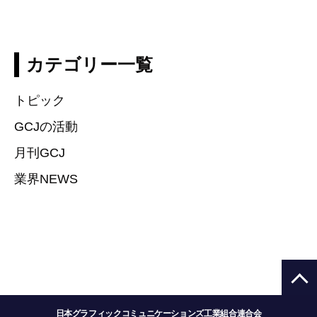
カテゴリー一覧
トピック
GCJの活動
月刊GCJ
業界NEWS
日本グラフィックコミュニケーションズ工業組合連合会