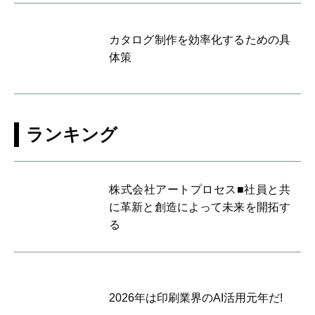
カタログ制作を効率化するための具
体策
ランキング
株式会社アートプロセス■社員と共
に革新と創造によって未来を開拓す
る
2026年は印刷業界のAI活用元年だ!