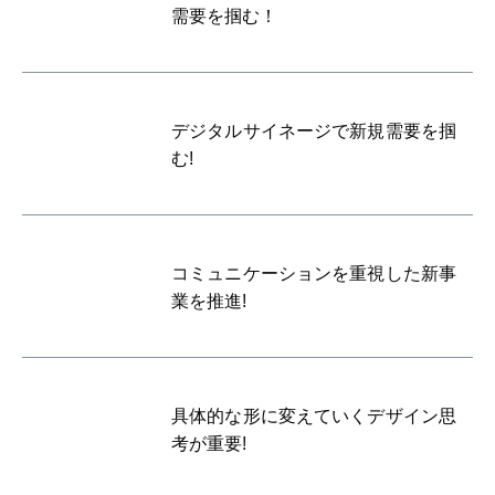
需要を掴む！
デジタルサイネージで新規需要を掴
む!
コミュニケーションを重視した新事
業を推進!
具体的な形に変えていくデザイン思
考が重要!