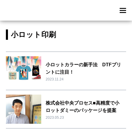
小ロット印刷
小ロットカラーの新手法 DTFプリ
ントに注目！
2023.11.24
株式会社中央プロセス■高精度で小
ロットダミーのパッケージを提案
2023.05.23