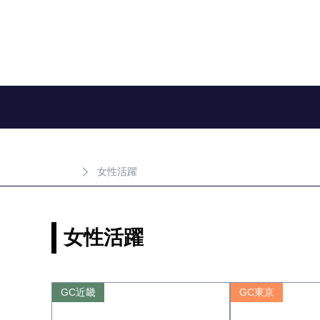
女性活躍
女性活躍
GC近畿
GC東京