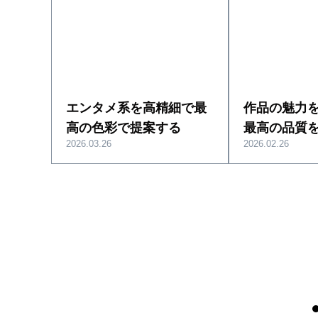
エンタメ系を高精細で最
作品の魅力
高の色彩で提案する
最高の品質
2026.03.26
2026.02.26