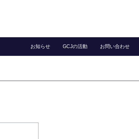
お知らせ
GCJの活動
お問い合わせ