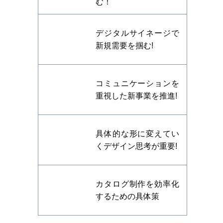
む！
デジタルサイネージで
新規需要を掴む!
コミュニケーションを
重視した新事業を推進!
具体的な形に変えてい
くデザイン思考が重要!
カタログ制作を効率化
するための具体策