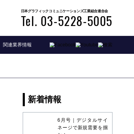
日本グラフィックコミュニケーションズ工業組合連合会
Tel. 03-5228-5005
関連業界情報
新着情報
6月号｜デジタルサイ
ネージで新規需要を掴