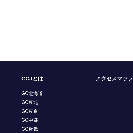
GCJとは
アクセスマップ
GC北海道
GC東北
GC東京
GC中部
GC近畿