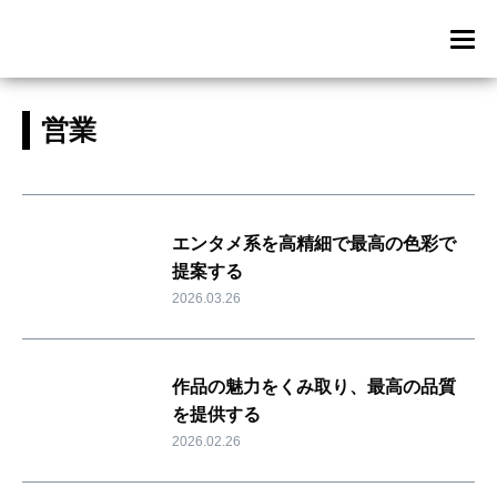
営業
エンタメ系を高精細で最高の色彩で
提案する
2026.03.26
作品の魅力をくみ取り、最高の品質
を提供する
2026.02.26