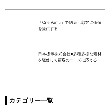
「One Vanfu」で結束し顧客に価値
を提供する
日本標示株式会社■多種多様な素材
を駆使して顧客のニーズに応える
カテゴリー一覧