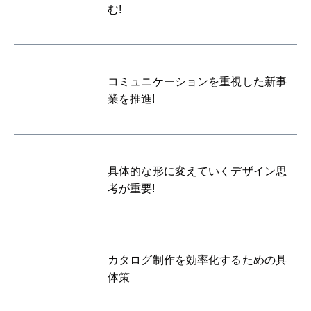
む!
コミュニケーションを重視した新事
業を推進!
具体的な形に変えていくデザイン思
考が重要!
カタログ制作を効率化するための具
体策