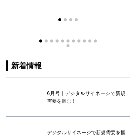
新着情報
6月号｜デジタルサイネージで新規
需要を掴む！
デジタルサイネージで新規需要を掴