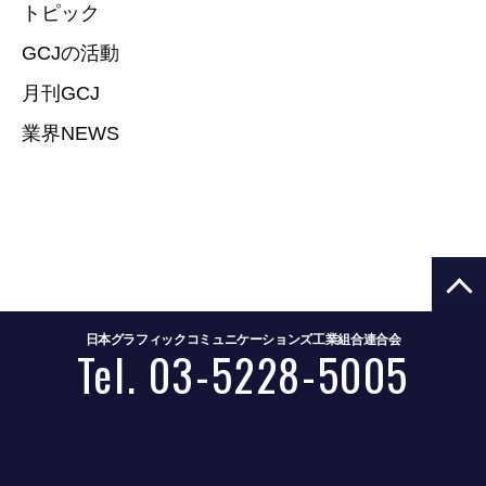
トピック
GCJの活動
月刊GCJ
業界NEWS
日本グラフィックコミュニケーションズ工業組合連合会
Tel. 03-5228-5005