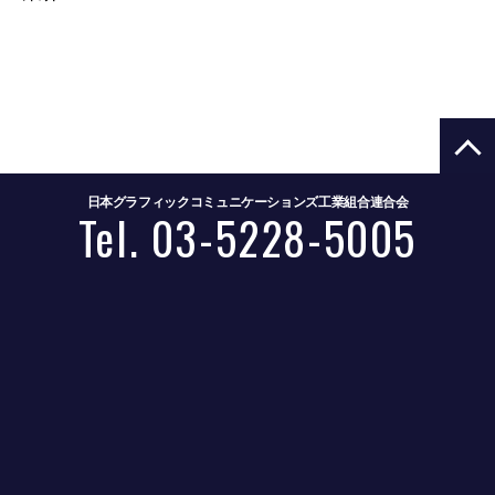
日本グラフィックコミュニケーションズ工業組合連合会
Tel. 03-5228-5005