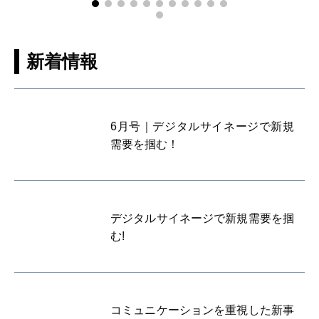
新着情報
6月号｜デジタルサイネージで新規
需要を掴む！
デジタルサイネージで新規需要を掴
む!
コミュニケーションを重視した新事