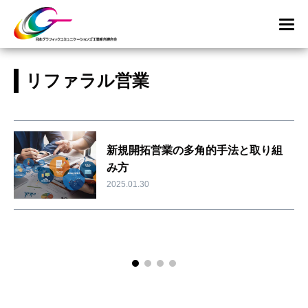
リファラル営業
新規開拓営業の多角的手法と取り組
み方
2025.01.30