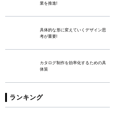
業を推進!
具体的な形に変えていくデザイン思
考が重要!
カタログ制作を効率化するための具
体策
ランキング