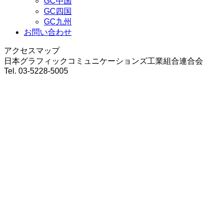
GC中国
GC四国
GC九州
お問い合わせ
アクセスマップ
日本グラフィックコミュニケーションズ工業組合連合会
Tel. 03-5228-5005