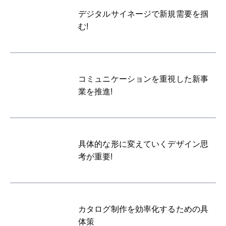
デジタルサイネージで新規需要を掴
む!
コミュニケーションを重視した新事
業を推進!
具体的な形に変えていくデザイン思
考が重要!
カタログ制作を効率化するための具
体策