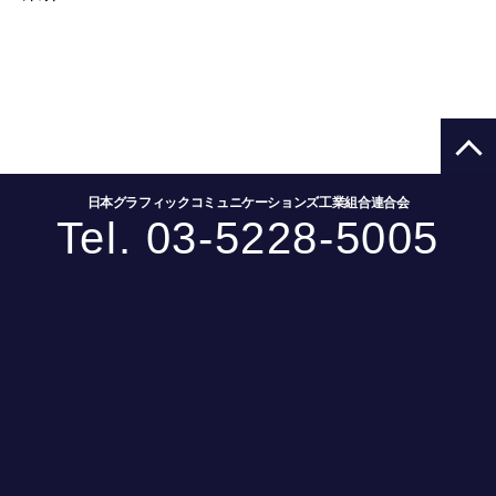
日本グラフィックコミュニケーションズ工業組合連合会
Tel. 03-5228-5005