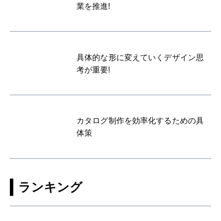
業を推進!
具体的な形に変えていくデザイン思
考が重要!
カタログ制作を効率化するための具
体策
ランキング