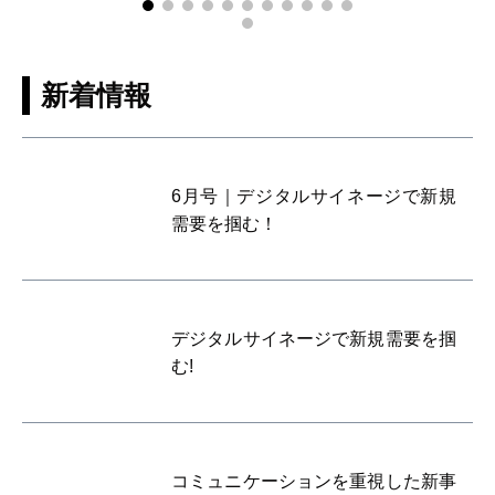
新着情報
6月号｜デジタルサイネージで新規
需要を掴む！
デジタルサイネージで新規需要を掴
む!
コミュニケーションを重視した新事