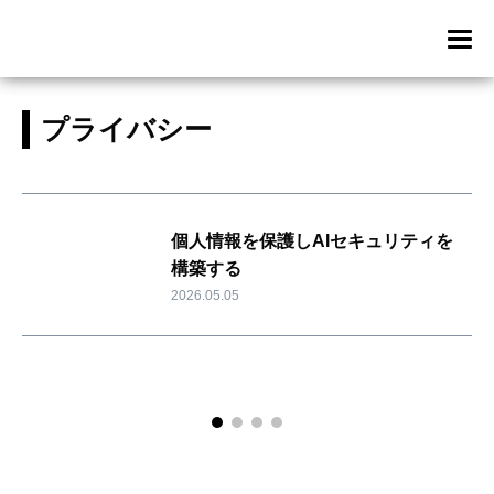
プライバシー
個人情報を保護しAIセキュリティを
構築する
2026.05.05