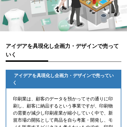
アイデアを具現化し企画力・デザインで売って
いく
アイデアを具現化し企画力・デザインで売ってい
く
印刷業は、顧客のデータを預かってその通りに印
刷し、顧客に納品するという事業ですが、印刷物
の需要が減少し印刷産業が縮小していく中で、新
規市場の開拓として商品を自ら考案・開発し、モ