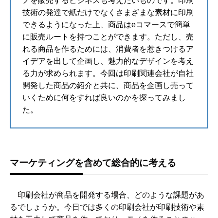
ノを販売するビジネスも考えたいものです。印刷
技術の発達で紙だけでなくさまざまな素材に印刷
できるようになった上、商品はeコマースで簡単
に販売ルートを持つことができます。ただし、売
れる商品を作るためには、消費者を惹きつけるア
イデアを出して企画し、魅力的なデザインを考え
る力が求められます。今回は印刷関連会社が自社
開発した商品の紹介と共に、商品を企画し売って
いくために何をすれば良いのかを探ってみまし
た。
マーケティングを含めて総合的に考える
印刷会社が商品を開発する場合、どのような課題があ
るでしょうか。今日では多くの印刷会社が印刷技術や素