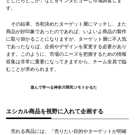
としたらどこか」などをインタビューし市場調査しま
す。
その結果、当初決めたターゲット層にマッチし、また
商品が好印象であったのであれば、いよいよ商品の製作
に取り掛かることになりますが、ターゲット層に不人気
であったならば、企画やデザインを変更する必要があり
ます。このように、市場のニーズを把握するための情報
収集は非常に重要になってきますから、チーム全員で臨
むことが求められます。
遊んで学べる神奈川県民ジモトかるた
エシカル商品を視野に入れて企画する
売れる商品には、「売りたい目的やターゲットが明確