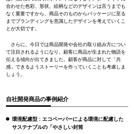
合わせた色彩、形状、絵柄などのデザインは言うまでも
なく重要ですから、商品そのものからパッケージに至る
までブランディングを意識したデザインを考えていくこ
とが大切です。
さらに、今日では商品開発や会社の取り組み方につい
て注目されるようになり、顧客に商品が生まれた物語を
伝える傾向が出てきました。顧客が商品に対して「共
感」できるようストーリーを作っていくことも考慮しま
しょう。
自社開発商品の事例紹介
環境配慮型 : エコペーパーによる環境に配慮した
サステナブルの「やさしい封筒