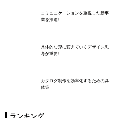
コミュニケーションを重視した新事
業を推進!
具体的な形に変えていくデザイン思
考が重要!
カタログ制作を効率化するための具
体策
ランキング