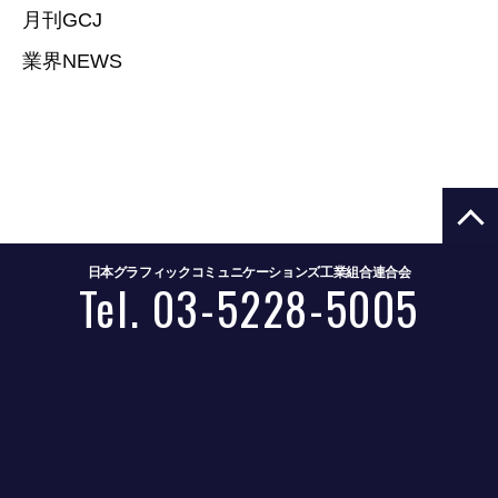
月刊GCJ
業界NEWS
日本グラフィックコミュニケーションズ工業組合連合会
Tel. 03-5228-5005