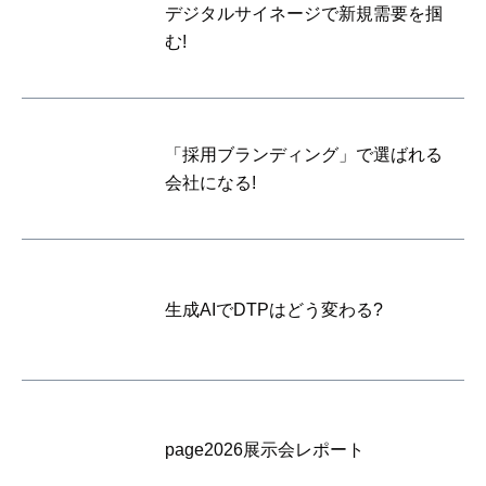
デジタルサイネージで新規需要を掴
む!
「採用ブランディング」で選ばれる
会社になる!
生成AIでDTPはどう変わる?
page2026展示会レポート