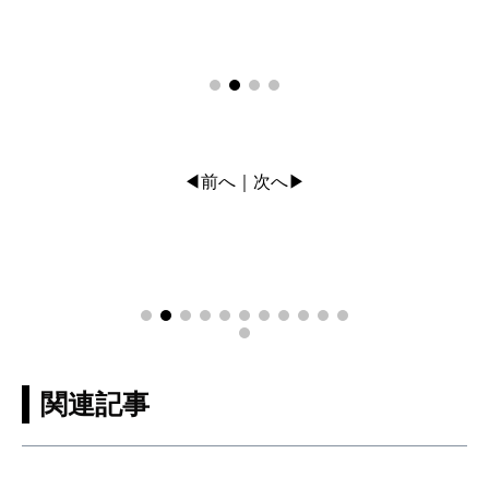
◀前へ
次へ▶
｜
関連記事