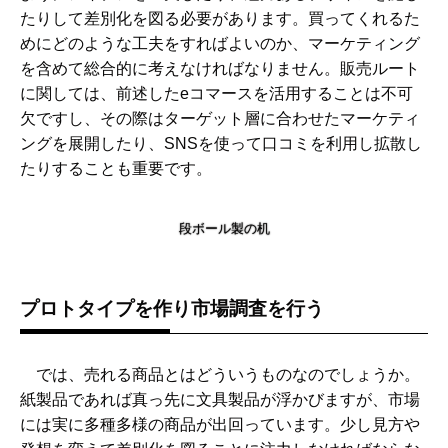
たりして差別化を図る必要があります。買ってくれるた
めにどのような工夫をすればよいのか、マーケティング
を含めて総合的に考えなければなりません。販売ルート
に関しては、前述したeコマースを活用することは不可
欠ですし、その際はターゲット層に合わせたマーケティ
ングを展開したり、SNSを使って口コミを利用し拡散し
たりすることも重要です。
段ボール製の机
プロトタイプを作り市場調査を行う
では、売れる商品とはどういうものなのでしょうか。
紙製品であれば真っ先に文具製品が浮かびますが、市場
には実に多種多様の商品が出回っています。少し見方や