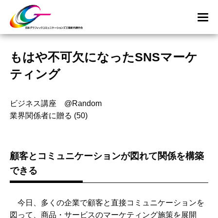
もはや不可欠になったSNSマーケ
ティング
ビジネス講座 @Random
業界関係者に贈る (50)
顧客とコミュニケーションが図れて関係を構築
できる
今日、多くの企業で顧客と直接コミュニケーションを
図って、商品・サービスのマーケティング施策を展開