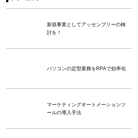
新規事業としてアッセンブリーの検
討を！
パソコンの定型業務をRPAで効率化
マーケティングオートメーションツ
ールの導入手法