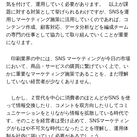
気を付けて、運用していく必要があります。 以上が課
題に対する対策として挙げられるわけですが、SNSを運
用しマーケティング施策に活用していくのであれば、コ
ンテンツ作成、顧客対応、データ分析などを編成チーム
の専門の仕事として協力して取り組んでいくことが重要
になります。
印刷業界の中には、SNS マーケティングが今日の市場
において、商品・サービスの購買に繋げていく上で、い
かに重要なマーケティング施策であることを、まだ理解
していない経営者が少なくありません。
しかし、Ｚ世代を中心に消費者のほとんどがSNS を使
って情報交換したり、コメントを双方向したりしてコミ
ュニケーションをとりながら情報を拡散している時代で
す。そのことを経営者は受け止めて、SNSマーケティン
グがもはや不可欠な時代になったことを理解し、運用体
制を社内に築いていく必要があるでしょう。