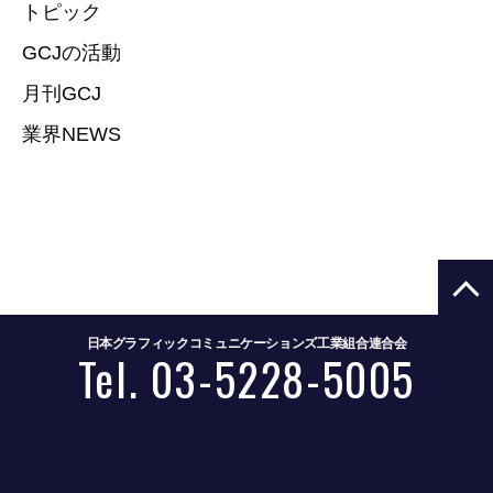
トピック
GCJの活動
月刊GCJ
業界NEWS
日本グラフィックコミュニケーションズ工業組合連合会
Tel. 03-5228-5005