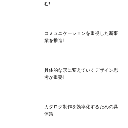
む!
コミュニケーションを重視した新事
業を推進!
具体的な形に変えていくデザイン思
考が重要!
カタログ制作を効率化するための具
体策