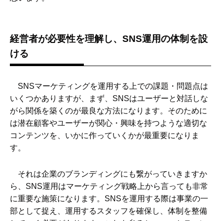
経営者が必要性を理解し、SNS運用の体制を設
ける
SNSマーケティングを運用する上での課題・問題点は
いくつかありますが、まず、SNSはユーザーと対話しな
がら関係を築くのが最良な方法になります。そのために
は潜在顧客やユーザーが関心・興味を持つような適切な
コンテンツを、いかに作っていくかが最重要になりま
す。
それは企業のブランディングにも繋がっていきますか
ら、SNS運用はマーケティング戦略上から言っても非常
に重要な施策になります。SNSを運用する際は事業の一
部として捉え、運用するスタッフを確保し、体制を整備